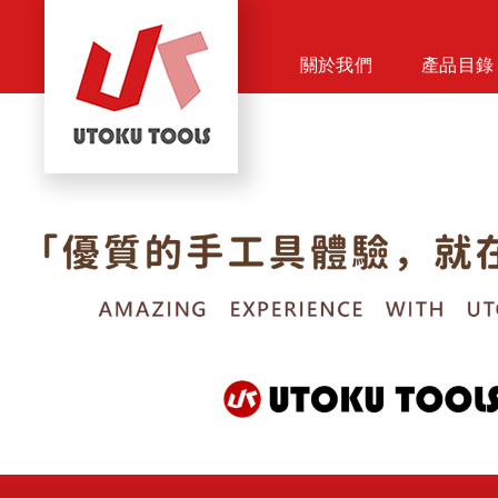
關於我們
產品目錄