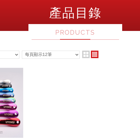
產品目錄
PRODUCTS