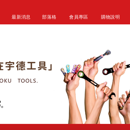
最新消息
部落格
會員專區
購物說明