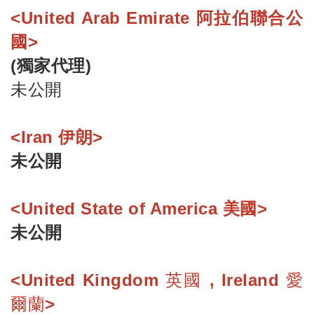
<United Arab Emirate 阿拉伯聯合公
國>
(獨家代理)
未公開
<Iran 伊朗>
未公開
<United State of America 美國>
未公開
<United Kingdom 英國 , Ireland 愛
爾蘭>