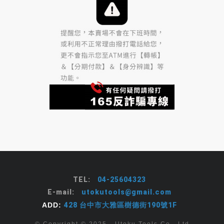
TEL:
04-25604323
E-mail:
utokutools@gmail.com
ADD:
428 台中市大雅區樹德街190號1F