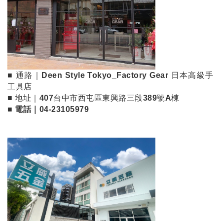
■ 通路｜Deen Style Tokyo_Factory Gear 日本高級手
工具店
■ 地址｜
407台中市西屯區東興路三段389號A棟
■ 電話｜
04-23105979