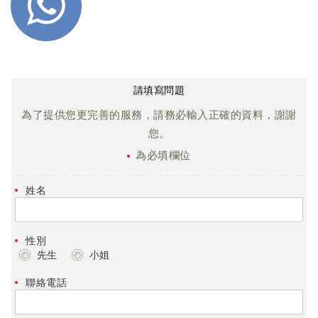
請填寫問題
為了提供您更完善的服務，請務必輸入正確的資料，謝謝
您。
為必填欄位
姓名
性別
先生
小姐
聯絡電話