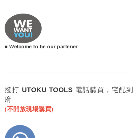
■ Welcome to be our partener
撥打 UTOKU TOOLS 電話購買，宅配到
府
(不開放現場購買)