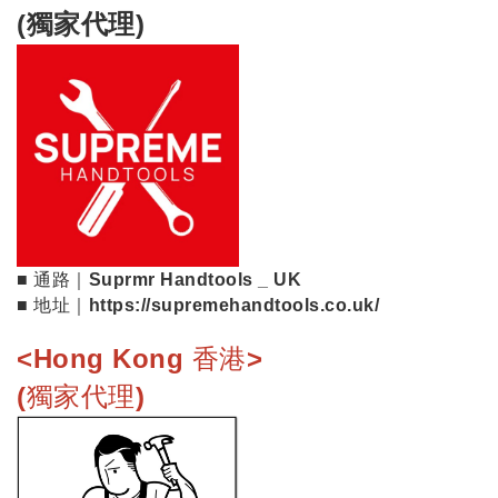
(獨家代理)
■ 通路｜Suprmr Handtools _ UK
■ 地址｜
https://supremehandtools.co.uk/
<Hong Kong 香港>
(獨家代理)