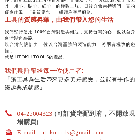
具「用心、貼心、細心」的極致呈現。日後亦會秉持我們一貫的
優良作風：「品質優先」，繼續為客戶服務。
工具的質感昇華，由我們帶入您的生活
我們堅持使用 100%台灣製造與組裝，支持台灣的心，也以自身
台灣製造為榮。
以台灣的設計力，佐以台灣堅強的製造能力，將兩者極致的碰
撞，
就是 UTOKU TOOLS的產品。
我們期許帶給每一位使用者:
「
讓工具為生活帶來更多美好感受，並能有手作的
樂趣與成就感
」
04-25604323
(可訂貨宅配到府，不開放現
場購買)
E-mail : utokutools@gmail.com