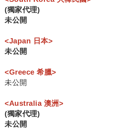
(獨家代理)
未公開
<Japan 日本>
未公開
<Greece 希臘>
未公開
<Australia 澳洲>
(獨家代理)
未公開