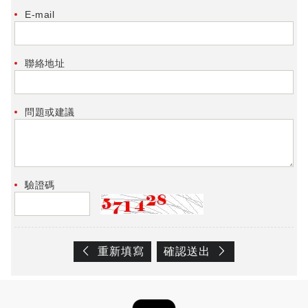
E-mail
聯絡地址
問題或建議
驗證碼
重新填寫
確認送出