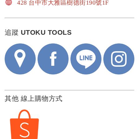
428 台中市大雅區樹德街190號1F
追蹤 UTOKU TOOLS
其他 線上購物方式