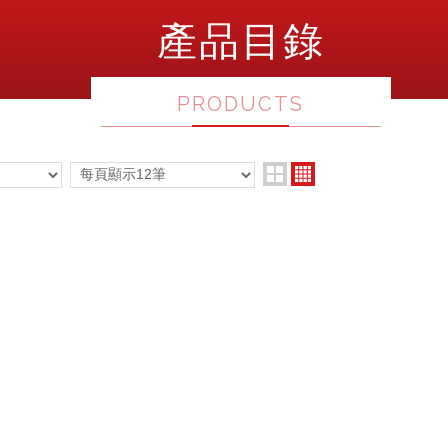
產品目錄
PRODUCTS