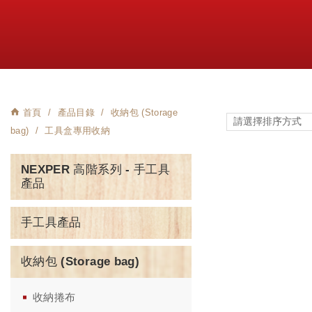
首頁
產品目錄
收納包 (Storage
bag)
工具盒專用收納
NEXPER 高階系列 - 手工具
產品
手工具產品
收納包 (Storage bag)
收納捲布