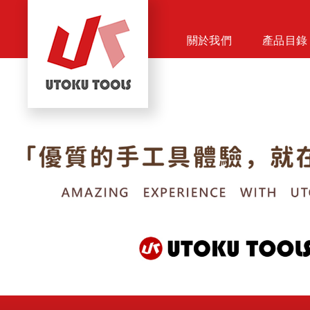
關於我們
產品目錄