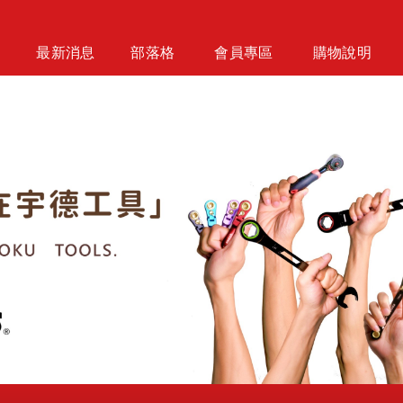
最新消息
部落格
會員專區
購物說明