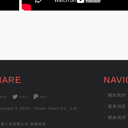
HARE
NAVI
關於我們
ebook
Twitter
Plurk
最新消息
yright © 2025 - Utoku Tools Co., Ltd
聯絡我們
精密工具有限公司 版權所有