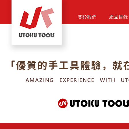
關於我們
產品目錄