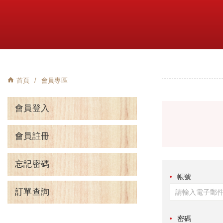
首頁
會員專區
會員登入
會員註冊
忘記密碼
帳號
訂單查詢
密碼