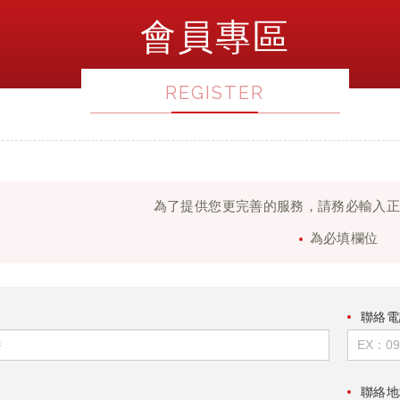
會員專區
REGISTER
為了提供您更完善的服務，請務必輸入
為必填欄位
聯絡電
聯絡地