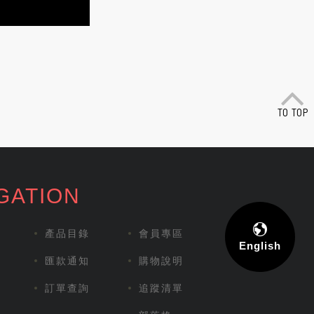
GATION
產品目錄
會員專區
English
匯款通知
購物說明
訂單查詢
追蹤清單