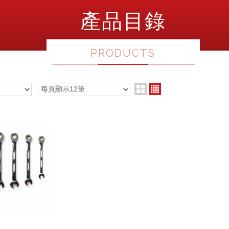
產品目錄
PRODUCTS