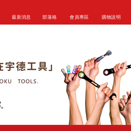
最新消息
部落格
會員專區
購物說明