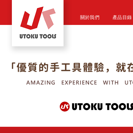
關於我們
產品目錄